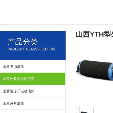
山西YTH
产品分类
PRODUCT CLASSIFICATION
山西电动滚筒
山西外装式电动滚筒
山西油冷式电动滚筒
山西改向滚筒