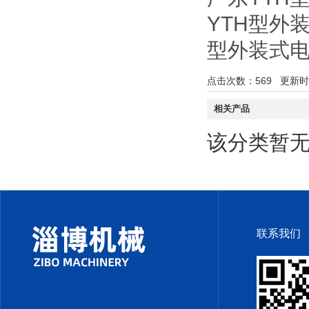
YTH型外
型外装式
点击次数：
569
更新时间：
相关产品
该分类暂
联系我们