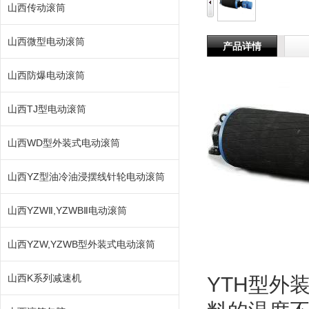
山西传动滚筒
山西微型电动滚筒
产品详情
山西防爆电动滚筒
山西TJ型电动滚筒
山西WD型外装式电动滚筒
山西YZ型油冷油浸摆线针轮电动滚筒
山西YZWⅡ,YZWBⅡ电动滚筒
山西YZW,YZWB型外装式电动滚筒
山西K系列减速机
YTH型外