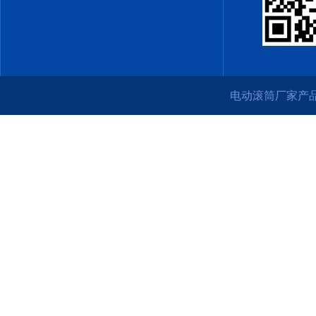
电动滚筒厂家产