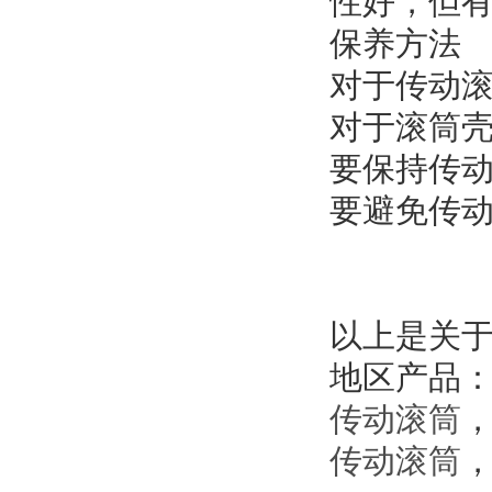
性好，但
保养方法
对于传动
对于滚筒
要保持传
要避免传
以上是关
地区产品
传动滚筒
传动滚筒