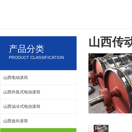
山西传
产品分类
PRODUCT CLASSIFICATION
山西电动滚筒
山西外装式电动滚筒
山西油冷式电动滚筒
山西改向滚筒