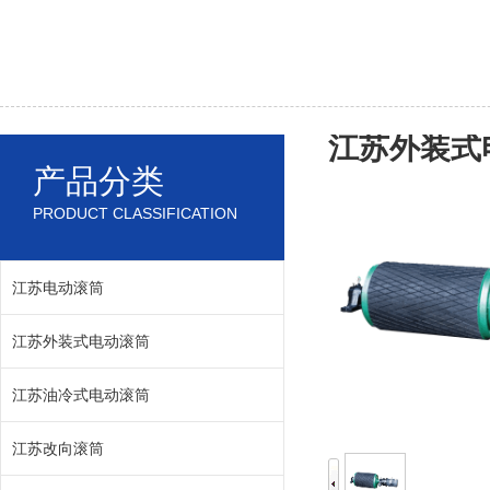
江苏外装式
产品分类
PRODUCT CLASSIFICATION
江苏电动滚筒
江苏外装式电动滚筒
江苏油冷式电动滚筒
江苏改向滚筒