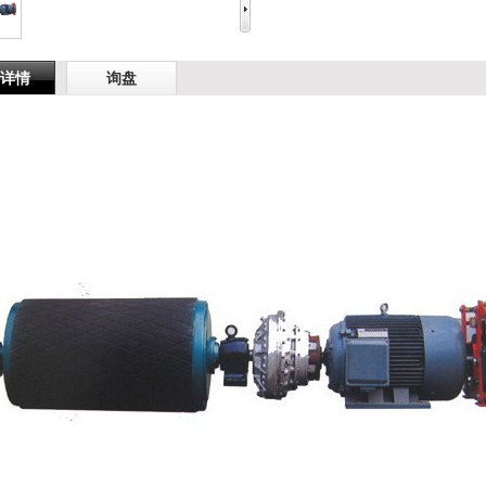
详情
询盘