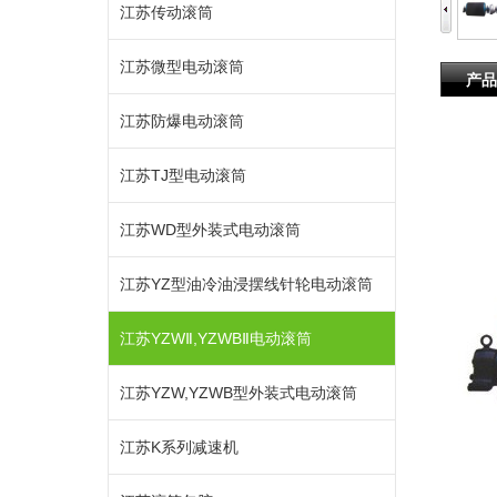
江苏传动滚筒
江苏微型电动滚筒
产品
江苏防爆电动滚筒
江苏TJ型电动滚筒
江苏WD型外装式电动滚筒
江苏YZ型油冷油浸摆线针轮电动滚筒
江苏YZWⅡ,YZWBⅡ电动滚筒
江苏YZW,YZWB型外装式电动滚筒
江苏K系列减速机