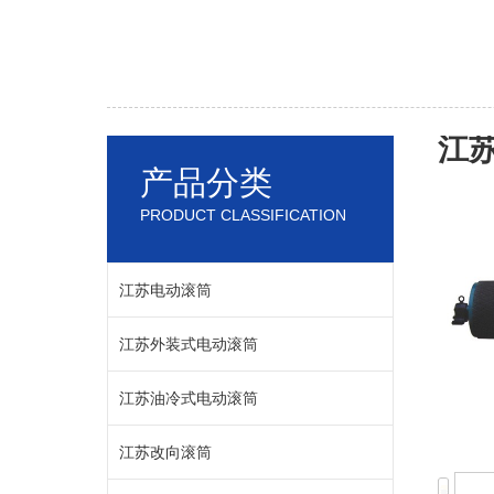
江苏
产品分类
PRODUCT CLASSIFICATION
江苏电动滚筒
江苏外装式电动滚筒
江苏油冷式电动滚筒
江苏改向滚筒