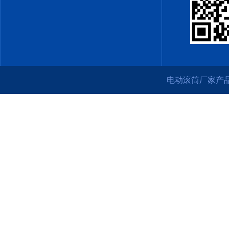
电动滚筒厂家产