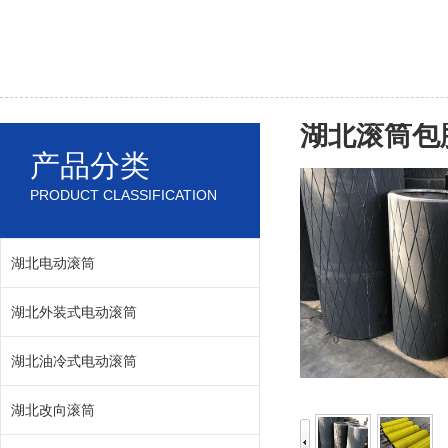
湖北滚筒包
产品分类
PRODUCT CLASSIFICATION
湖北电动滚筒
湖北外装式电动滚筒
湖北油冷式电动滚筒
湖北改向滚筒