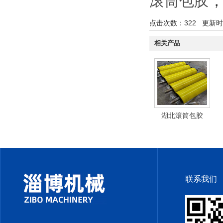
滚筒包胶
点击次数：
322
更新时间：
相关产品
湖北滚筒包胶
联系我们