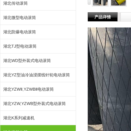
湖北传动滚筒
产品详情
湖北微型电动滚筒
湖北防爆电动滚筒
湖北TJ型电动滚筒
湖北WD型外装式电动滚筒
湖北YZ型油冷油浸摆线针轮电动滚筒
湖北YZWⅡ,YZWBⅡ电动滚筒
湖北YZW,YZWB型外装式电动滚筒
湖北K系列减速机