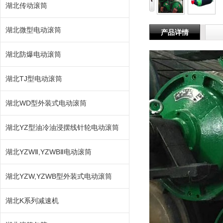
湖北传动滚筒
湖北微型电动滚筒
产品详情
湖北防爆电动滚筒
湖北TJ型电动滚筒
湖北WD型外装式电动滚筒
湖北YZ型油冷油浸摆线针轮电动滚筒
湖北YZWⅡ,YZWBⅡ电动滚筒
湖北YZW,YZWB型外装式电动滚筒
湖北K系列减速机