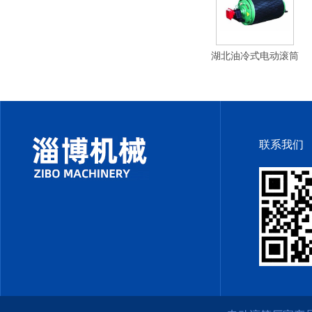
湖北油冷式电动滚筒
联系我们