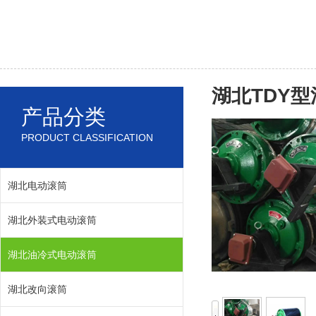
湖北TDY
产品分类
PRODUCT CLASSIFICATION
湖北电动滚筒
湖北外装式电动滚筒
湖北油冷式电动滚筒
湖北改向滚筒