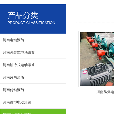
产品分类
PRODUCT CLASSIFICATION
河南电动滚筒
河南外装式电动滚筒
河南油冷式电动滚筒
河南改向滚筒
河南传动滚筒
河南防爆
河南微型电动滚筒