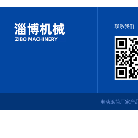
联系我们
电动滚筒厂家产